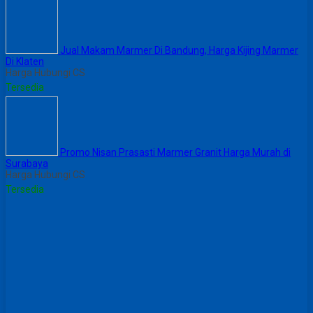
Jual Makam Marmer Di Bandung, Harga Kijing Marmer
Di Klaten
Harga Hubungi CS
Tersedia
Promo Nisan Prasasti Marmer Granit Harga Murah di
Surabaya
Harga Hubungi CS
Tersedia