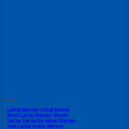
Sidebar
Lantai Marmer Untuk Rumah
Motif Lantai Marmer Murah
Daftar Harga Kerajinan Marmer
Jual Lantai Granit Marmer