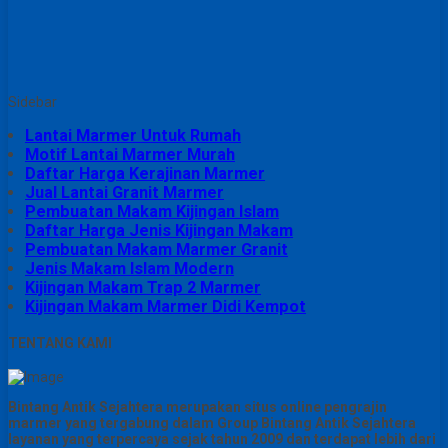
Sidebar
Lantai Marmer Untuk Rumah
Motif Lantai Marmer Murah
Daftar Harga Kerajinan Marmer
Jual Lantai Granit Marmer
Pembuatan Makam Kijingan Islam
Daftar Harga Jenis Kijingan Makam
Pembuatan Makam Marmer Granit
Jenis Makam Islam Modern
Kijingan Makam Trap 2 Marmer
Kijingan Makam Marmer Didi Kempot
TENTANG KAMI
Bintang Antik Sejahtera merupakan situs online pengrajin
marmer yang tergabung dalam Group Bintang Antik Sejahtera
layanan yang terpercaya sejak tahun 2009 dan terdapat lebih dari