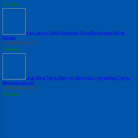
Tersedia
Kap Lampu Telur Berbahan Onyx Bercahaya Murah
Meriah
Harga Hubungi CS
Tersedia
Jual Meja Tamu Marmer Minimalis, Harga Meja Tamu
Minimalis Murah
Harga Hubungi CS
Tersedia