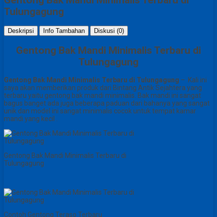
Tulungagung
Deskripsi
Info Tambahan
Diskusi (0)
Gentong Bak Mandi Minimalis Terbaru di
Tulungagung
Gentong Bak Mandi Minimalis Terbaru di Tulungagung
– Kali ini
saya akan memberikan produk dari Bintang Antik Sejahtera yang
terbaru yaitu gentong bak mandi minimalis. Bak mandi ini sangat
bagus banget ada juga beberapa paduan dari bahanya yang sangat
unik dan model ini sangat minimalis cocok untuk tempat kamar
mandi yang kecil .
Gentong Bak Mandi Minimalis Terbaru di
Tulungagung
Contoh Gentong Teraso Terbaru