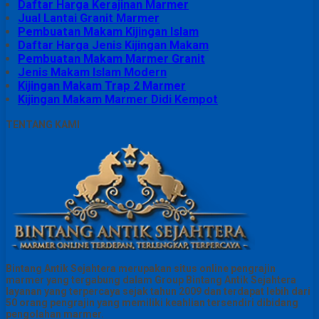
Daftar Harga Kerajinan Marmer
Jual Lantai Granit Marmer
Pembuatan Makam Kijingan Islam
Daftar Harga Jenis Kijingan Makam
Pembuatan Makam Marmer Granit
Jenis Makam Islam Modern
Kijingan Makam Trap 2 Marmer
Kijingan Makam Marmer Didi Kempot
TENTANG KAMI
Bintang Antik Sejahtera merupakan situs online pengrajin
marmer yang tergabung dalam Group Bintang Antik Sejahtera
layanan yang terpercaya sejak tahun 2009 dan terdapat lebih dari
50 orang pengrajin yang memiliki keahlian tersendiri dibidang
pengolahan marmer.