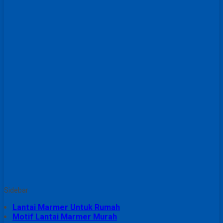
Sidebar
Lantai Marmer Untuk Rumah
Motif Lantai Marmer Murah