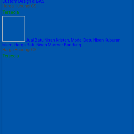
Custom Design di BAS
Harga Hubungi CS
Tersedia
Jual Batu Nisan Kristen, Model Batu Nisan Kuburan
Islam, Harga Batu Nisan Marmer Bandung
Harga Hubungi CS
Tersedia