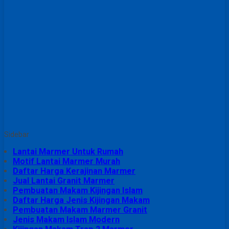
Sidebar
Lantai Marmer Untuk Rumah
Motif Lantai Marmer Murah
Daftar Harga Kerajinan Marmer
Jual Lantai Granit Marmer
Pembuatan Makam Kijingan Islam
Daftar Harga Jenis Kijingan Makam
Pembuatan Makam Marmer Granit
Jenis Makam Islam Modern