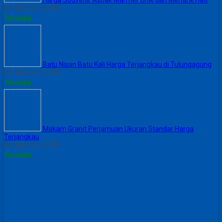
Harga Hubungi CS
Tersedia
Batu Nisan Batu Kali Harga Terjangkau di Tulungagung
Harga Hubungi CS
Tersedia
Makam Granit Perjamuan Ukuran Standar Harga
Terjangkau
Harga Hubungi CS
Tersedia