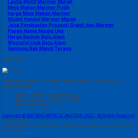
Lantai Motif Marmer Murah
Meja Makan Marmer Putih
harga Meja Makan Marmer
Model Vandel Marmer Murah
Jasa Pembuatan Prasasti Granit dan Marmer
Papan Nama Masjid Ukir
Harga Bathub Batu Alam
Wastafel Unik Batu Alam
Gentong Bak Mandi Teraso
SUPPORT
Silahkan Hubungi Customer Service Kami Di Jam Kerja Dan
Layanan Kami
Senin - Juma'at : 08.00 s/d 21.00
Sabtu - Minggu : 08.00 s/d 16.00
Tgl Merah : Libur
Copyright © BINTANG ANTIK SEJAHTERA 2022 - All Rights Reserved
Kontak Kami
Apabila ada yang ditanyakan, silahkan hubungi kami melalui kontak
di bawah ini.