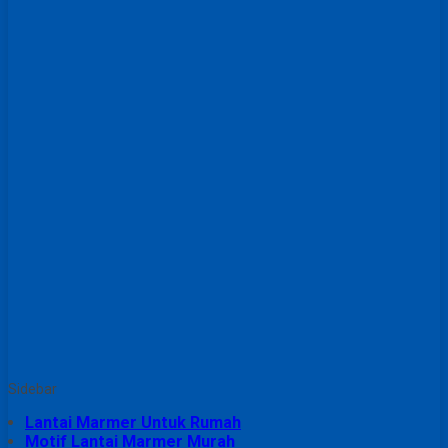
Sidebar
Lantai Marmer Untuk Rumah
Motif Lantai Marmer Murah