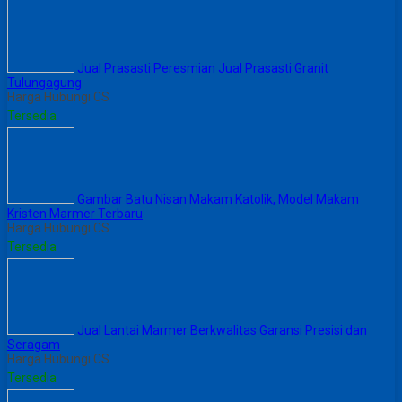
Jual Prasasti Peresmian Jual Prasasti Granit
Tulungagung
Harga Hubungi CS
Tersedia
Gambar Batu Nisan Makam Katolik, Model Makam
Kristen Marmer Terbaru
Harga Hubungi CS
Tersedia
Jual Lantai Marmer Berkwalitas Garansi Presisi dan
Seragam
Harga Hubungi CS
Tersedia