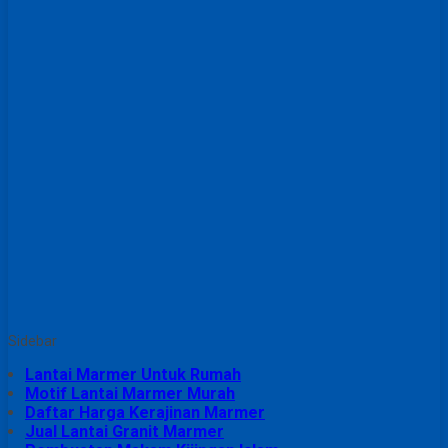
Sidebar
Lantai Marmer Untuk Rumah
Motif Lantai Marmer Murah
Daftar Harga Kerajinan Marmer
Jual Lantai Granit Marmer