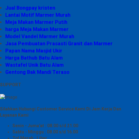
Jual Bongpay kristen
Lantai Motif Marmer Murah
Meja Makan Marmer Putih
harga Meja Makan Marmer
Model Vandel Marmer Murah
Jasa Pembuatan Prasasti Granit dan Marmer
Papan Nama Masjid Ukir
Harga Bathub Batu Alam
Wastafel Unik Batu Alam
Gentong Bak Mandi Teraso
SUPPORT
Silahkan Hubungi Customer Service Kami Di Jam Kerja Dan
Layanan Kami
Senin - Juma'at : 08.00 s/d 21.00
Sabtu - Minggu : 08.00 s/d 16.00
Tgl Merah : Libur