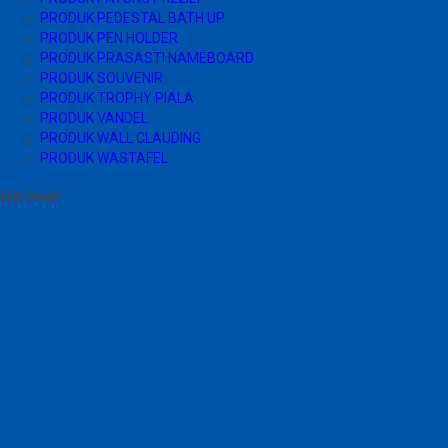
PRODUK PEDESTAL BATH UP
PRODUK PEN HOLDER
PRODUK PRASASTI NAMEBOARD
PRODUK SOUVENIR
PRODUK TROPHY PIALA
PRODUK VANDEL
PRODUK WALL CLAUDING
PRODUK WASTAFEL
Hot Item!