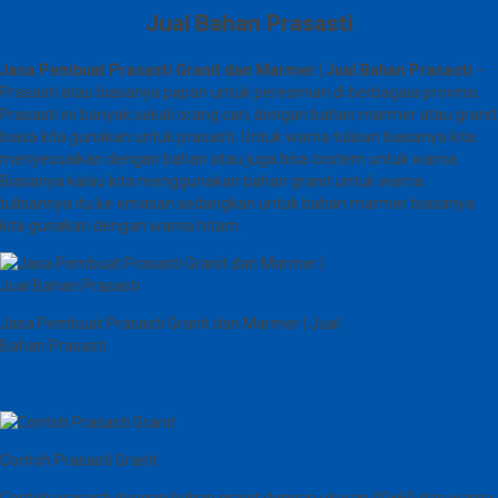
Jual Bahan Prasasti
Jasa Pembuat Prasasti Granit dan Marmer | Jual Bahan Prasasti
–
Prasasti atau biasanya papan untuk peresmian di berbagaia provinsi.
Prasasti ini banyak sekali orang cari, dengan bahan marmer atau granit
biasa kita gunakan untuk prasasti. Untuk warna tulisan biasanya kita
menyesuaikan dengan bahan atau juga bisa costem untuk warna.
Biasanya kalau kita menggunakan bahan granit untuk warna
tulisannya itu ke emasan sedangkan untuk bahan marmer biasanya
kita gunakan dengan warna hitam.
Jasa Pembuat Prasasti Granit dan Marmer | Jual
Bahan Prasasti
Contoh Prasasti Granit