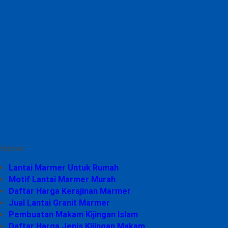
Sidebar
Lantai Marmer Untuk Rumah
Motif Lantai Marmer Murah
Daftar Harga Kerajinan Marmer
Jual Lantai Granit Marmer
Pembuatan Makam Kijingan Islam
Daftar Harga Jenis Kijingan Makam