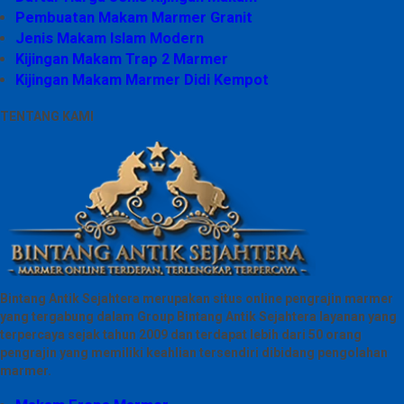
Pembuatan Makam Marmer Granit
Jenis Makam Islam Modern
Kijingan Makam Trap 2 Marmer
Kijingan Makam Marmer Didi Kempot
TENTANG KAMI
Bintang Antik Sejahtera merupakan situs online pengrajin marmer
yang tergabung dalam Group Bintang Antik Sejahtera layanan yang
terpercaya sejak tahun 2009 dan terdapat lebih dari 50 orang
pengrajin yang memiliki keahlian tersendiri dibidang pengolahan
marmer.