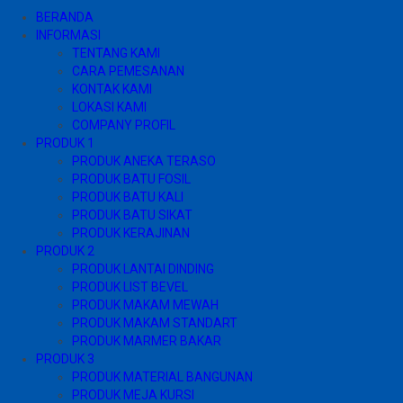
BERANDA
INFORMASI
TENTANG KAMI
CARA PEMESANAN
KONTAK KAMI
LOKASI KAMI
COMPANY PROFIL
PRODUK 1
PRODUK ANEKA TERASO
PRODUK BATU FOSIL
PRODUK BATU KALI
PRODUK BATU SIKAT
PRODUK KERAJINAN
PRODUK 2
PRODUK LANTAI DINDING
PRODUK LIST BEVEL
PRODUK MAKAM MEWAH
PRODUK MAKAM STANDART
PRODUK MARMER BAKAR
PRODUK 3
PRODUK MATERIAL BANGUNAN
PRODUK MEJA KURSI