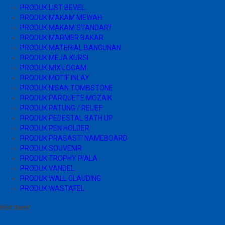
PRODUK LIST BEVEL
PRODUK MAKAM MEWAH
PRODUK MAKAM STANDART
PRODUK MARMER BAKAR
PRODUK MATERIAL BANGUNAN
PRODUK MEJA KURSI
PRODUK MIX LOGAM
PRODUK MOTIF INLAY
PRODUK NISAN TOMBSTONE
PRODUK PARQUETE MOZAIK
PRODUK PATUNG / RELIEF
PRODUK PEDESTAL BATH UP
PRODUK PEN HOLDER
PRODUK PRASASTI NAMEBOARD
PRODUK SOUVENIR
PRODUK TROPHY PIALA
PRODUK VANDEL
PRODUK WALL CLAUDING
PRODUK WASTAFEL
Hot Item!