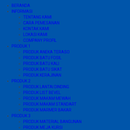
BERANDA
INFORMASI
TENTANG KAMI
CARA PEMESANAN
KONTAK KAMI
LOKASI KAMI
COMPANY PROFIL
PRODUK 1
PRODUK ANEKA TERASO
PRODUK BATU FOSIL
PRODUK BATU KALI
PRODUK BATU SIKAT
PRODUK KERAJINAN
PRODUK 2
PRODUK LANTAI DINDING
PRODUK LIST BEVEL
PRODUK MAKAM MEWAH
PRODUK MAKAM STANDART
PRODUK MARMER BAKAR
PRODUK 3
PRODUK MATERIAL BANGUNAN
PRODUK MEJA KURSI