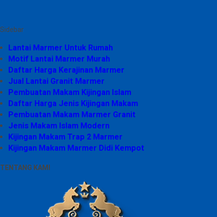
Sidebar
Lantai Marmer Untuk Rumah
Motif Lantai Marmer Murah
Daftar Harga Kerajinan Marmer
Jual Lantai Granit Marmer
Pembuatan Makam Kijingan Islam
Daftar Harga Jenis Kijingan Makam
Pembuatan Makam Marmer Granit
Jenis Makam Islam Modern
Kijingan Makam Trap 2 Marmer
Kijingan Makam Marmer Didi Kempot
TENTANG KAMI