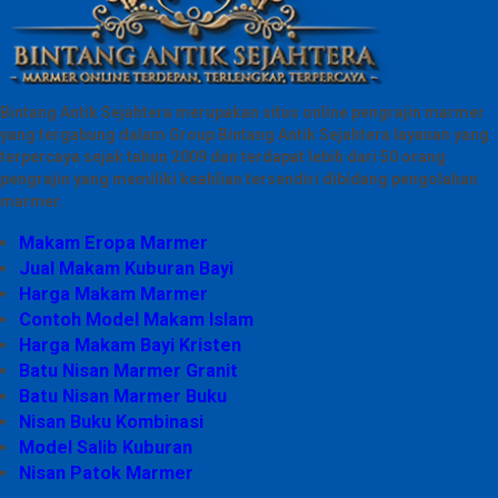
Bintang Antik Sejahtera merupakan situs online pengrajin marmer
yang tergabung dalam Group Bintang Antik Sejahtera layanan yang
terpercaya sejak tahun 2009 dan terdapat lebih dari 50 orang
pengrajin yang memiliki keahlian tersendiri dibidang pengolahan
marmer.
Makam Eropa Marmer
Jual Makam Kuburan Bayi
Harga Makam Marmer
Contoh Model Makam Islam
Harga Makam Bayi Kristen
Batu Nisan Marmer Granit
Batu Nisan Marmer Buku
Nisan Buku Kombinasi
Model Salib Kuburan
Nisan Patok Marmer