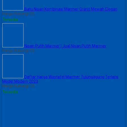
Batu Nisan Kombinasi Marmer Granit Mewah Elegan
Harga Hubungi CS
Tersedia
Nisan Putih Marmer | Jual Nisan Putih Marmer
Harga Hubungi CS
Daftar Harga Wastafel Marmer Tulungagung Terlaris
Model Modern 2023
Harga Hubungi CS
Tersedia