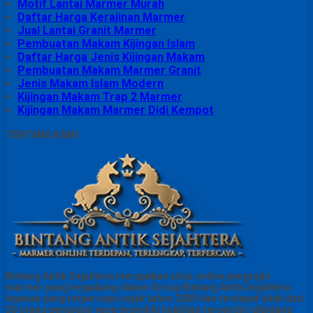
Motif Lantai Marmer Murah
Daftar Harga Kerajinan Marmer
Jual Lantai Granit Marmer
Pembuatan Makam Kijingan Islam
Daftar Harga Jenis Kijingan Makam
Pembuatan Makam Marmer Granit
Jenis Makam Islam Modern
Kijingan Makam Trap 2 Marmer
Kijingan Makam Marmer Didi Kempot
TENTANG KAMI
Bintang Antik Sejahtera merupakan situs online pengrajin
marmer yang tergabung dalam Group Bintang Antik Sejahtera
layanan yang terpercaya sejak tahun 2009 dan terdapat lebih dari
50 orang pengrajin yang memiliki keahlian tersendiri dibidang