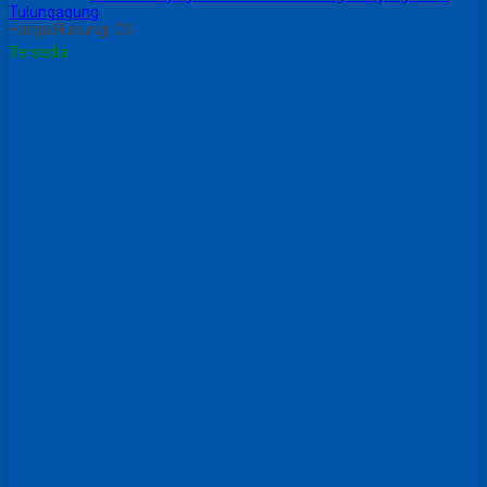
Tulungagung
Harga Hubungi CS
Tersedia