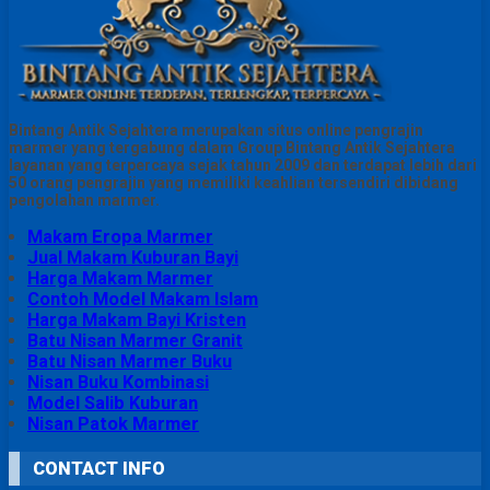
Bintang Antik Sejahtera merupakan situs online pengrajin
marmer yang tergabung dalam Group Bintang Antik Sejahtera
layanan yang terpercaya sejak tahun 2009 dan terdapat lebih dari
50 orang pengrajin yang memiliki keahlian tersendiri dibidang
pengolahan marmer.
Makam Eropa Marmer
Jual Makam Kuburan Bayi
Harga Makam Marmer
Contoh Model Makam Islam
Harga Makam Bayi Kristen
Batu Nisan Marmer Granit
Batu Nisan Marmer Buku
Nisan Buku Kombinasi
Model Salib Kuburan
Nisan Patok Marmer
CONTACT INFO