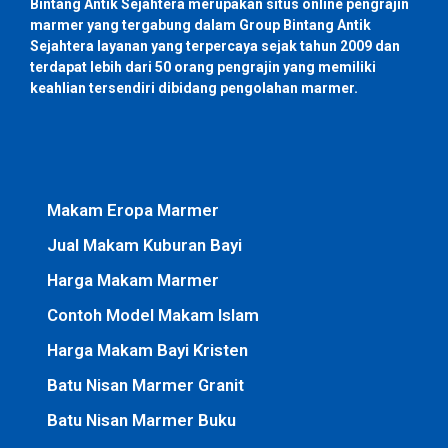
Bintang Antik Sejahtera merupakan situs online pengrajin
marmer yang tergabung dalam Group Bintang Antik
Sejahtera layanan yang terpercaya sejak tahun 2009 dan
terdapat lebih dari 50 orang pengrajin yang memiliki
keahlian tersendiri dibidang pengolahan marmer.
Makam Eropa Marmer
Jual Makam Kuburan Bayi
Harga Makam Marmer
Contoh Model Makam Islam
Harga Makam Bayi Kristen
Batu Nisan Marmer Granit
Batu Nisan Marmer Buku