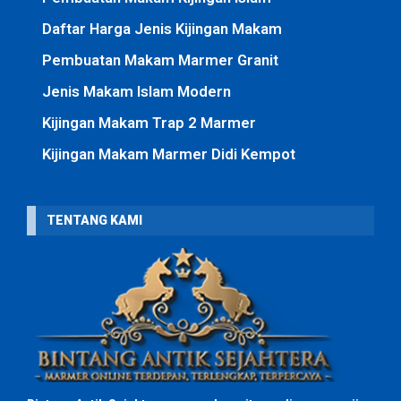
Daftar Harga Jenis Kijingan Makam
Pembuatan Makam Marmer Granit
Jenis Makam Islam Modern
Kijingan Makam Trap 2 Marmer
Kijingan Makam Marmer Didi Kempot
TENTANG KAMI