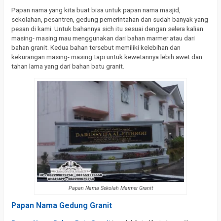
Papan nama yang kita buat bisa untuk papan nama masjid,
sekolahan, pesantren, gedung pemerintahan dan sudah banyak yang
pesan di kami. Untuk bahannya sich itu sesuai dengan selera kalian
masing- masing mau menggunakan dari bahan marmer atau dari
bahan granit. Kedua bahan tersebut memiliki kelebihan dan
kekurangan masing- masing tapi untuk kewetannya lebih awet dan
tahan lama yang dari bahan batu granit.
Papan Nama Sekolah Marmer Granit
Papan Nama Gedung Granit