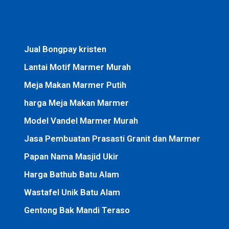
Jual Bongpay kristen
Lantai Motif Marmer Murah
Meja Makan Marmer Putih
harga Meja Makan Marmer
Model Vandel Marmer Murah
Jasa Pembuatan Prasasti Granit dan Marmer
Papan Nama Masjid Ukir
Harga Bathub Batu Alam
Wastafel Unik Batu Alam
Gentong Bak Mandi Teraso