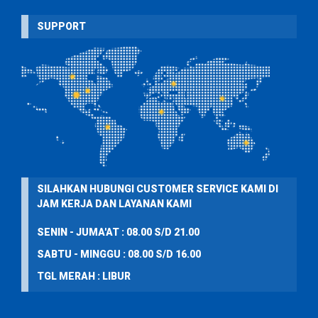
SUPPORT
SILAHKAN HUBUNGI CUSTOMER SERVICE KAMI DI
JAM KERJA DAN LAYANAN KAMI
SENIN - JUMA'AT : 08.00 S/D 21.00
SABTU - MINGGU : 08.00 S/D 16.00
TGL MERAH : LIBUR