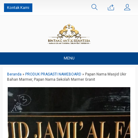
Kontak Kami
MENU
Beranda
»
PRODUK PRASASTI NAMEBOARD
»
Papan Nama Masjid Ukir
Bahan Marmer, Papan Nama Sekolah Marmer Granit