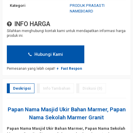
Kategori
PRODUK PRASASTI
NAMEBOARD
INFO HARGA
Silahkan menghubungi kontak kami untuk mendapatkan informasi harga
produk ini.
Hubungi Kami
Pemesanan yang lebih cepat!
Fast Respon
Deskripsi
Info Tambahan
Diskusi (0)
Papan Nama Masjid Ukir Bahan Marmer, Papan
Nama Sekolah Marmer Granit
Papan Nama Masjid Ukir Bahan Marmer, Papan Nama Sekolah