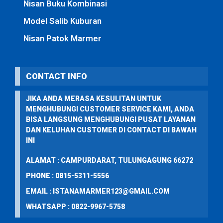
Nisan Buku Kombinasi
Model Salib Kuburan
Nisan Patok Marmer
CONTACT INFO
JIKA ANDA MERASA KESULITAN UNTUK
MENGHUBUNGI CUSTOMER SERVICE KAMI, ANDA
BISA LANGSUNG MENGHUBUNGI PUSAT LAYANAN
DAN KELUHAN CUSTOMER DI CONTACT DI BAWAH
INI
ALAMAT : CAMPURDARAT, TULUNGAGUNG 66272
PHONE : 0815-5311-5556
EMAIL : ISTANAMARMER123@GMAIL.COM
WHATSAPP : 0822-9967-5758